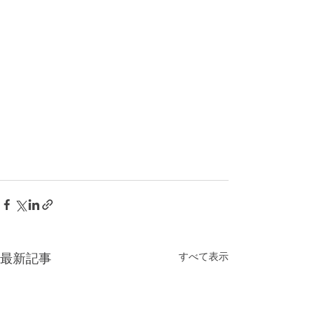
すべて表示
最新記事