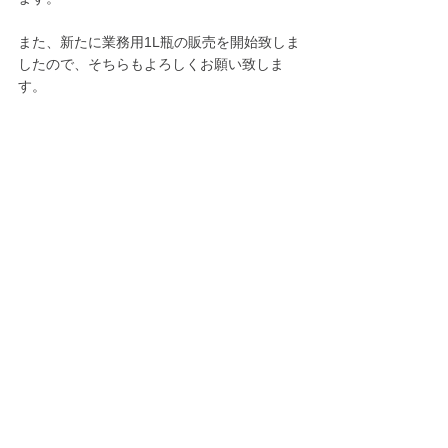
また、新たに業務用1L瓶の販売を開始致しま
したので、そちらもよろしくお願い致しま
す。