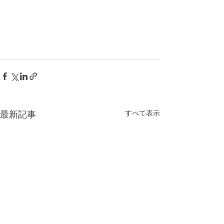
すべて表示
最新記事