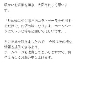
暖かいお言葉を頂き、大変うれしく思いま
す。
「炒め物に少し瀬戸内コラトゥーラを使用す
るだけで、お店の味になります。ホームペー
ジにてレシピ等も公開してほしいです。」
とご意見を頂きましたので、 今後はその様な
情報も提供できるよう、
ホームページも改良してまいりますので、何
卒よろしくお願い申し上げます。