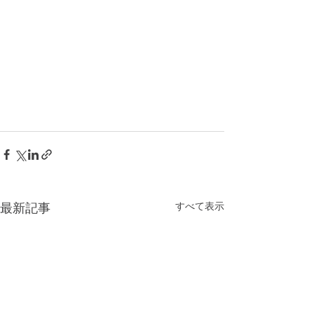
すべて表示
最新記事