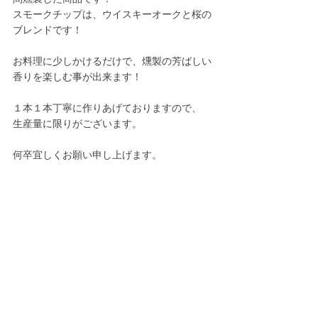
スモークチップは、ウイスキーオークと桜の
ブレンドです！
お料理に少しかけるだけで、燻製の芳ばしい
香りを楽しむ事が出来ます！
１本１本丁寧に作りあげておりますので、
生産量に限りがございます。
何卒宜しくお願い申し上げます。