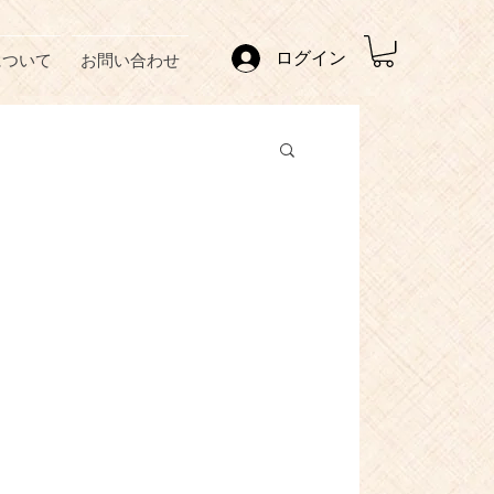
ログイン
について
お問い合わせ