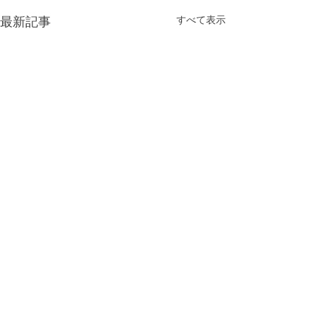
すべて表示
最新記事
コメント