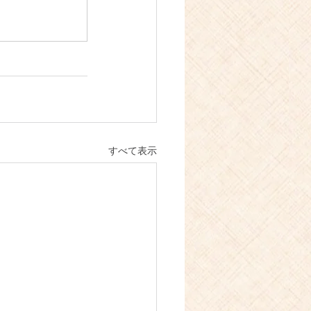
すべて表示