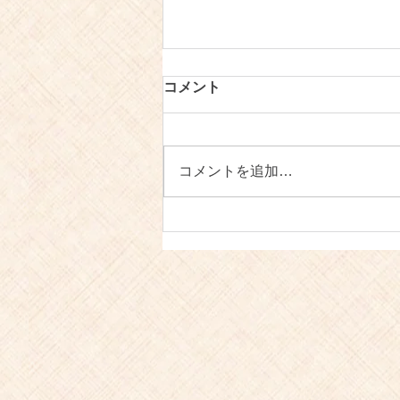
コメント
コメントを追加…
【お知らせ】瀬戸内コラトゥ
ーラの発送包装について