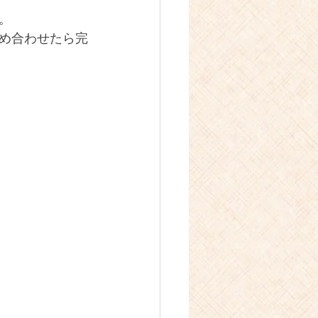
。
め合わせたら完