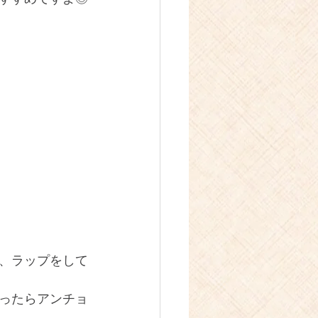
、ラップをして
ったらアンチョ