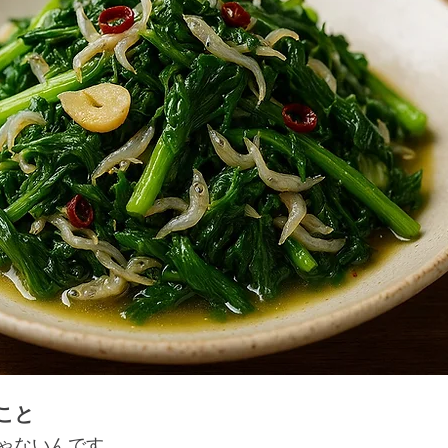
こと
ゃないんです。