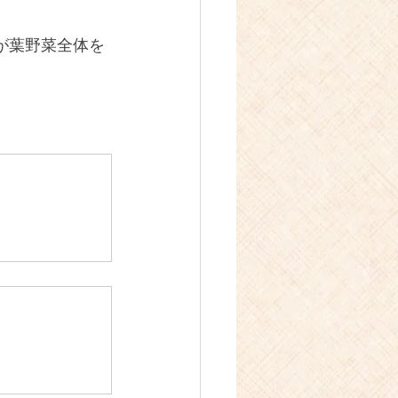
が葉野菜全体を