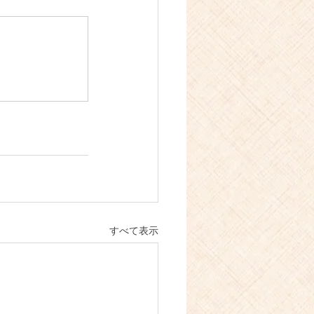
すべて表示