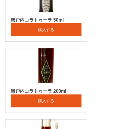
瀬戸内コラトゥーラ 50ml
購入する
瀬戸内コラトゥーラ 200ml
購入する